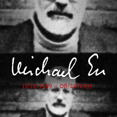
11/12/1929 – 08/28/1995