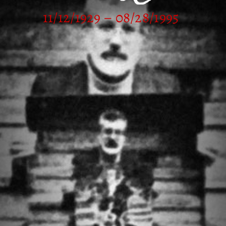
11/12/1929 – 08/28/1995