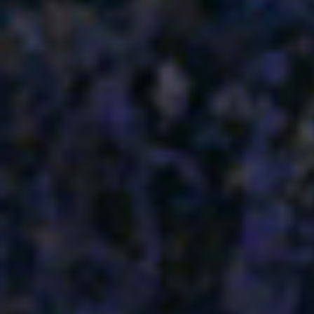
WUNSCH