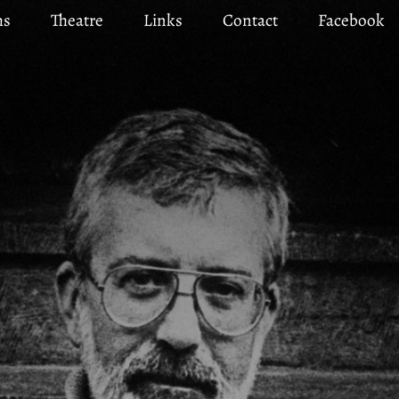
ms
Theatre
Links
Contact
Facebook