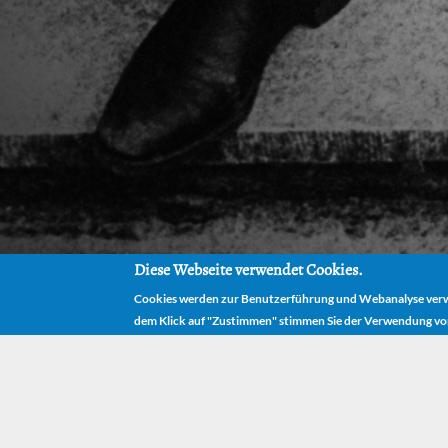
Diese Webseite verwendet Cookies.
Cookies werden zur Benutzerführung und Webanalyse verwe
dem Klick auf "Zustimmen" stimmen Sie der Verwendung vo
HOME
The Ham