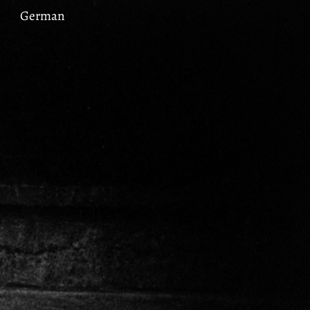
German