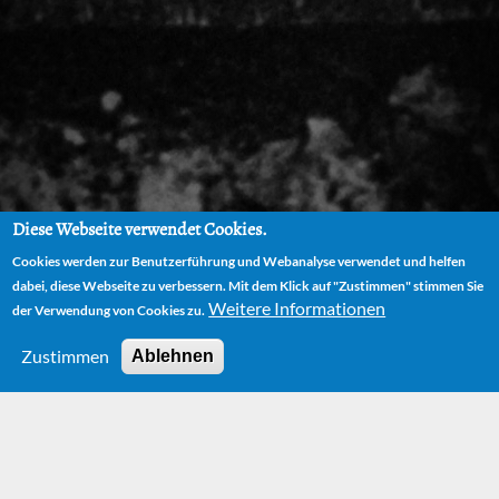
Diese Webseite verwendet Cookies.
Cookies werden zur Benutzerführung und Webanalyse verwendet und helfen
dabei, diese Webseite zu verbessern. Mit dem Klick auf "Zustimmen" stimmen Sie
Weitere Informationen
der Verwendung von Cookies zu.
Zustimmen
Ablehnen
HOME
BOOKS
DER SPIEGEL IM SPIEGEL (THE MIRROR IN THE MIRROR)