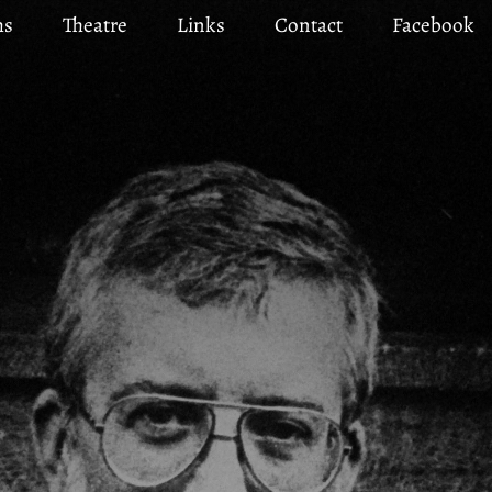
ms
Theatre
Links
Contact
Facebook