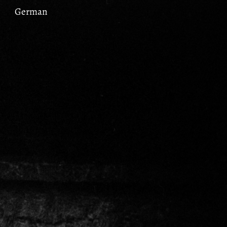
German