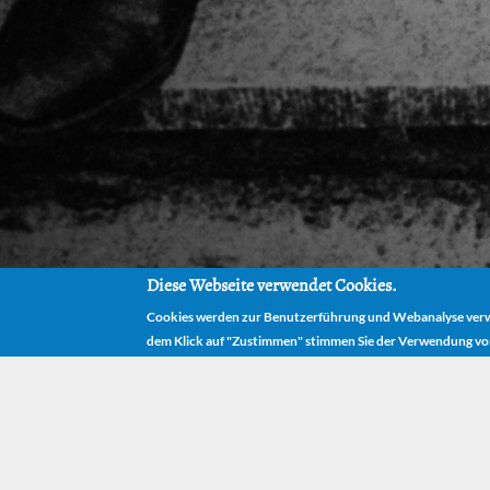
Diese Webseite verwendet Cookies.
Cookies werden zur Benutzerführung und Webanalyse verwe
dem Klick auf "Zustimmen" stimmen Sie der Verwendung vo
H