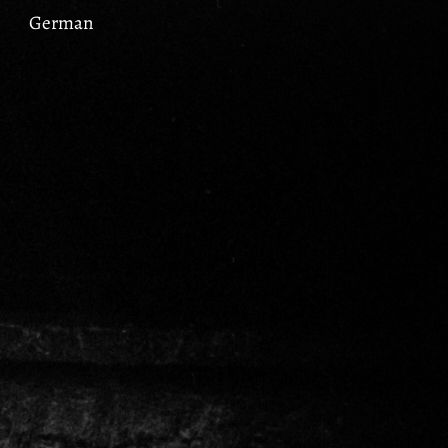
German