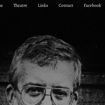
ms
Theatre
Links
Contact
Facebook