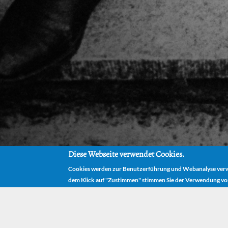
Diese Webseite verwendet Cookies.
Cookies werden zur Benutzerführung und Webanalyse verwe
dem Klick auf "Zustimmen" stimmen Sie der Verwendung vo
HOM