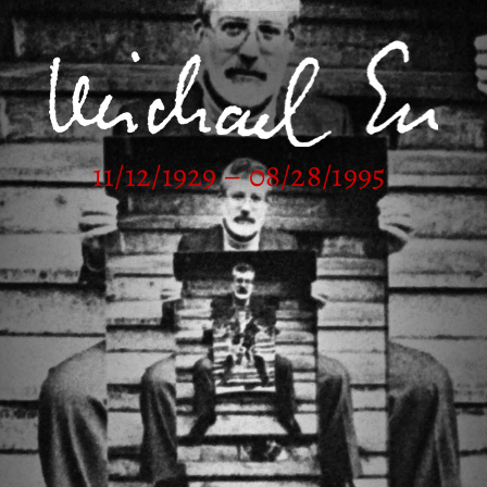
11/12/1929 – 08/28/1995