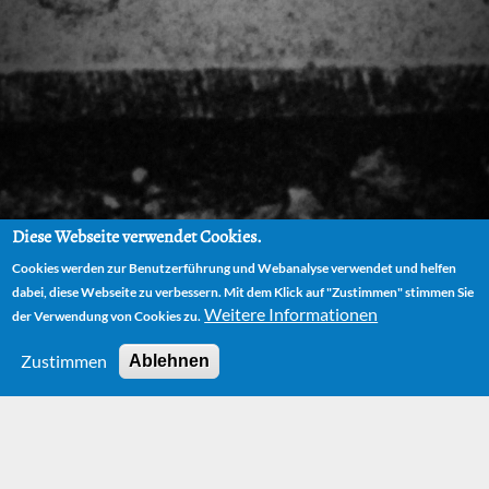
Diese Webseite verwendet Cookies.
Cookies werden zur Benutzerführung und Webanalyse verwendet und helfen
dabei, diese Webseite zu verbessern. Mit dem Klick auf "Zustimmen" stimmen Sie
Weitere Informationen
der Verwendung von Cookies zu.
Zustimmen
Ablehnen
HOME
BOOKS
DIE RÜPELSCHULE (THE SCHOOL FOR LOUTS)