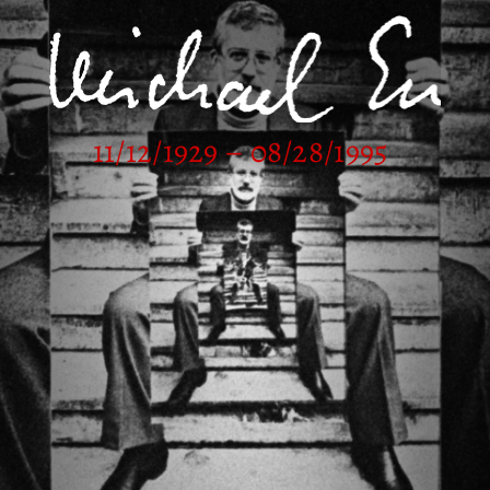
11/12/1929 – 08/28/1995