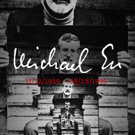
11/12/1929 – 08/28/1995