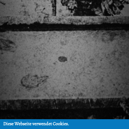
Diese Webseite verwendet Cookies.