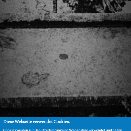
Diese Webseite verwendet Cookies.
Cookies werden zur Benutzerführung und Webanalyse verwendet und helfen