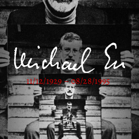
11/12/1929 – 08/28/1995