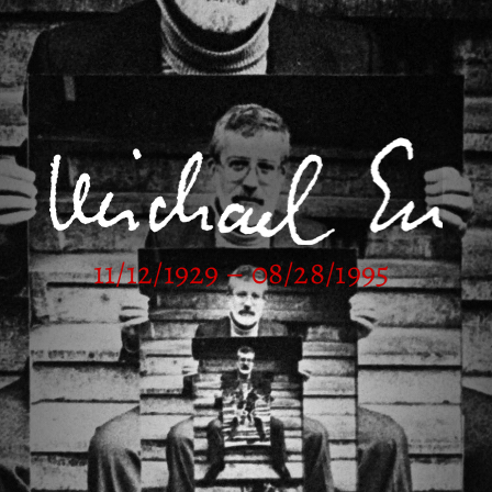
11/12/1929 – 08/28/1995