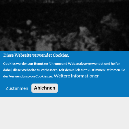
Diese Webseite verwendet Cookies.
Cookies werden zur Benutzerführung und Webanalyse verwendet und helfen
dabei, diese Webseite zu verbessern. Mit dem Klick auf "Zustimmen" stimmen Sie
Weitere Informationen
der Verwendung von Cookies zu.
Zustimmen
Ablehnen
HOME
NODE
JIM KNOPF UND LUKAS DER LOKOMOTIVFÜHRER