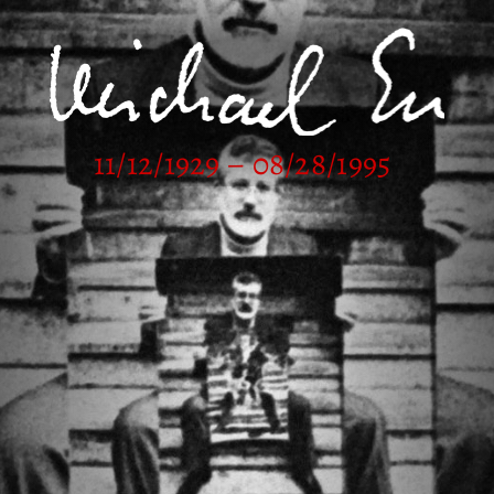
11/12/1929 – 08/28/1995