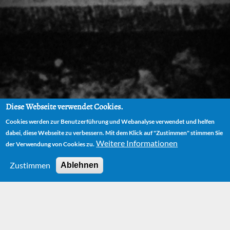
Diese Webseite verwendet Cookies.
Cookies werden zur Benutzerführung und Webanalyse verwendet und helfen
dabei, diese Webseite zu verbessern. Mit dem Klick auf "Zustimmen" stimmen Sie
Weitere Informationen
der Verwendung von Cookies zu.
Zustimmen
Ablehnen
HOME
NODE
MICHAEL ENDE IN ITALIEN