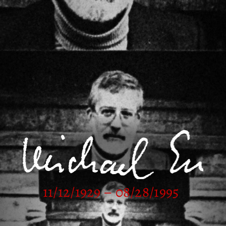
11/12/1929 – 08/28/1995