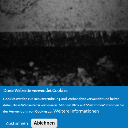
Diese Webseite verwendet Cookies.
Cookies werden zur Benutzerführung und Webanalyse verwendet und helfen
dabei, diese Webseite zu verbessern. Mit dem Klick auf "Zustimmen" stimmen Sie
Weitere Informationen
der Verwendung von Cookies zu.
Zustimmen
Ablehnen