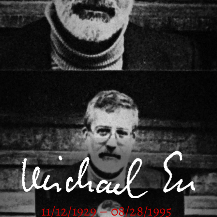
11/12/1929 – 08/28/1995