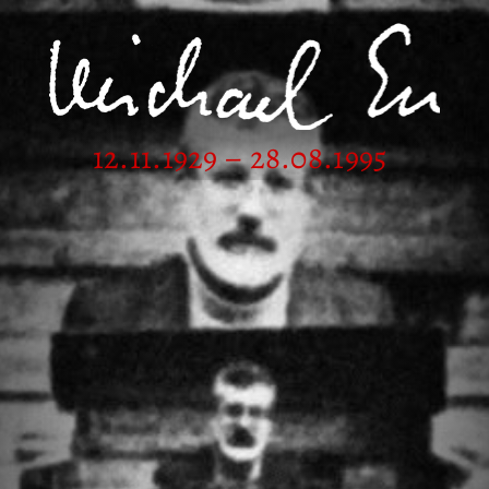
12.11.1929 – 28.08.1995