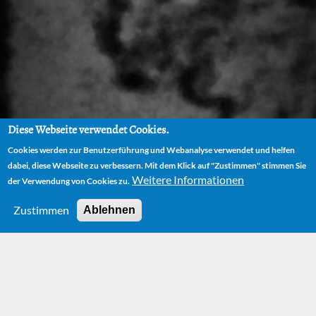
Diese Webseite verwendet Cookies.
Cookies werden zur Benutzerführung und Webanalyse verwendet und helfen
dabei, diese Webseite zu verbessern. Mit dem Klick auf "Zustimmen" stimmen Sie
Weitere Informationen
der Verwendung von Cookies zu.
Zustimmen
Ablehnen
News
Weitere News findest du auf unserer
Facebook-