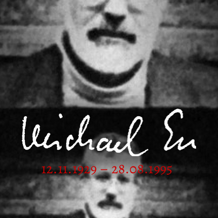
12.11.1929 – 28.08.1995