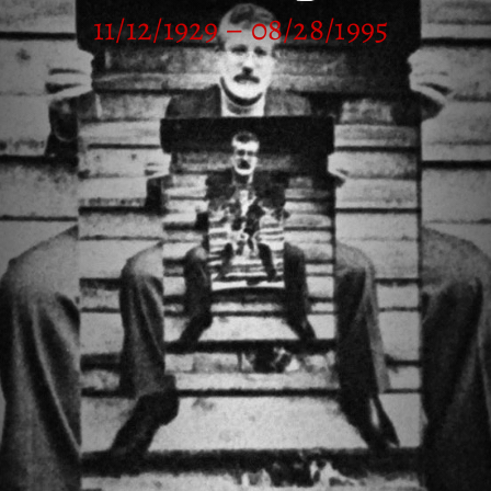
11/12/1929 – 08/28/1995