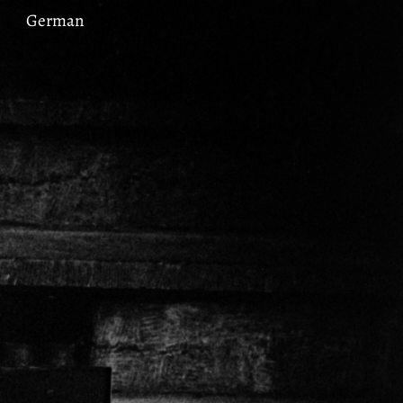
German