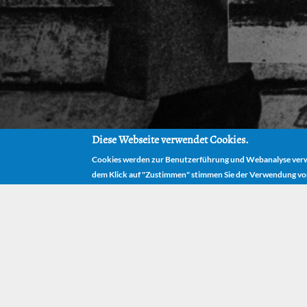
Diese Webseite verwendet Cookies.
Cookies werden zur Benutzerführung und Webanalyse verwe
dem Klick auf "Zustimmen" stimmen Sie der Verwendung vo
Dis