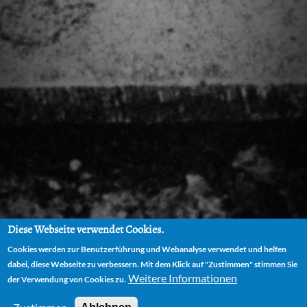
Diese Webseite verwendet Cookies.
Cookies werden zur Benutzerführung und Webanalyse verwendet und helfen
dabei, diese Webseite zu verbessern. Mit dem Klick auf "Zustimmen" stimmen Sie
Weitere Informationen
der Verwendung von Cookies zu.