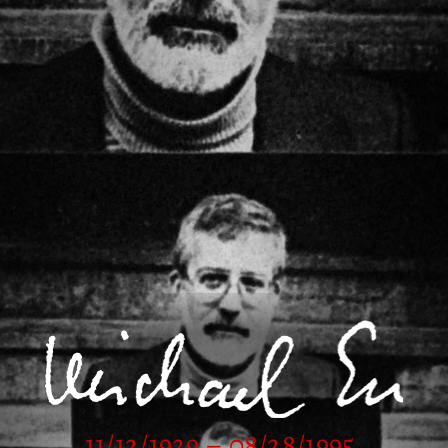
11/12/1929 – 08/28/1995