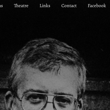
ms
Theatre
Links
Contact
Facebook