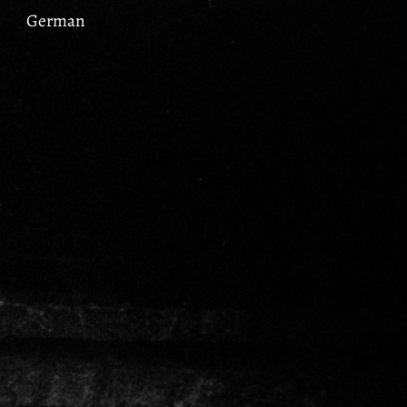
German