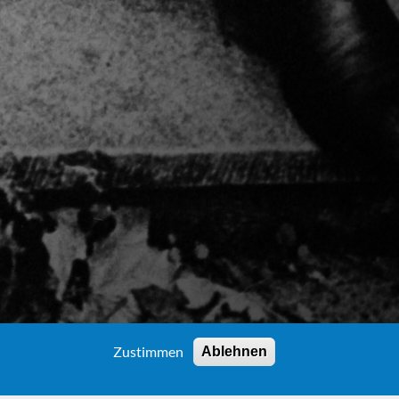
Zustimmen
Ablehnen