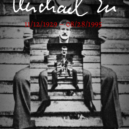
11/12/1929 – 08/28/1995