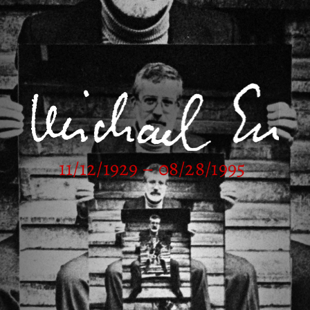
11/12/1929 – 08/28/1995