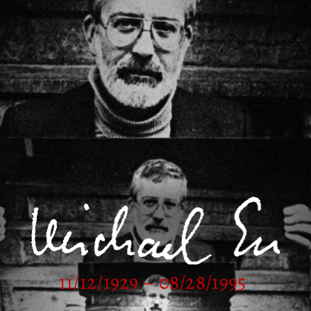
11/12/1929 – 08/28/1995