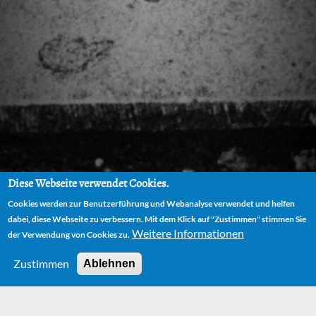
Diese Webseite verwendet Cookies.
Cookies werden zur Benutzerführung und Webanalyse verwendet und helfen
dabei, diese Webseite zu verbessern. Mit dem Klick auf "Zustimmen" stimmen Sie
Weitere Informationen
der Verwendung von Cookies zu.
Zustimmen
Ablehnen
HOME
NEWS
THE ENCYCLOPEDIA FOR "DIE UNENDLICHE GESCHICHTE" (THE