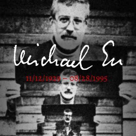
11/12/1929 – 08/28/1995