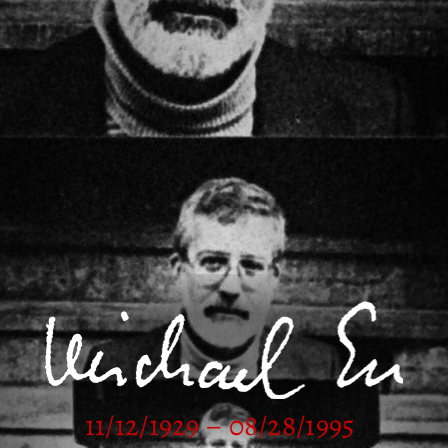
11/12/1929 – 08/28/1995