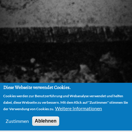
Diese Webseite verwendet Cookies.
Cookies werden zur Benutzerführung und Webanalyse verwendet und helfen
dabei, diese Webseite zu verbessern. Mit dem Klick auf "Zustimmen" stimmen Sie
Weitere Informationen
der Verwendung von Cookies zu.
Zustimmen
Ablehnen