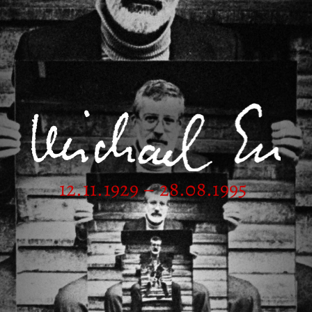
12.11.1929 – 28.08.1995