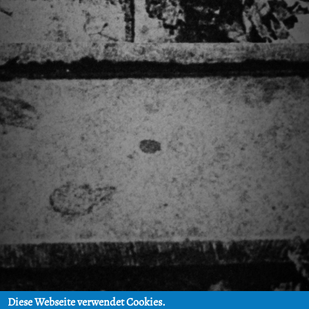
Diese Webseite verwendet Cookies.