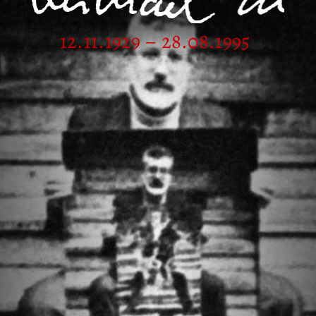
12.11.1929 – 28.08.1995