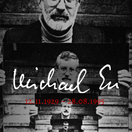
12.11.1929 – 28.08.1995