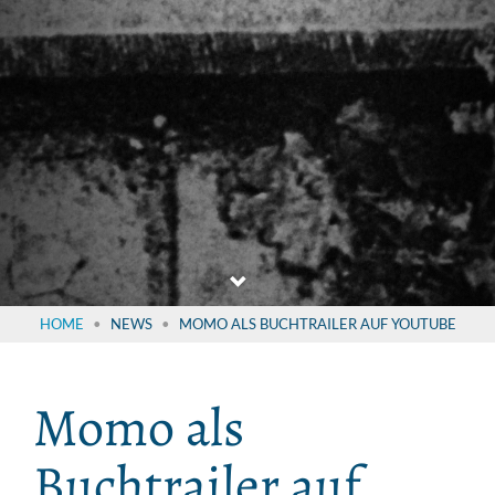
HOME
NEWS
MOMO ALS BUCHTRAILER AUF YOUTUBE
Momo als
Buchtrailer auf