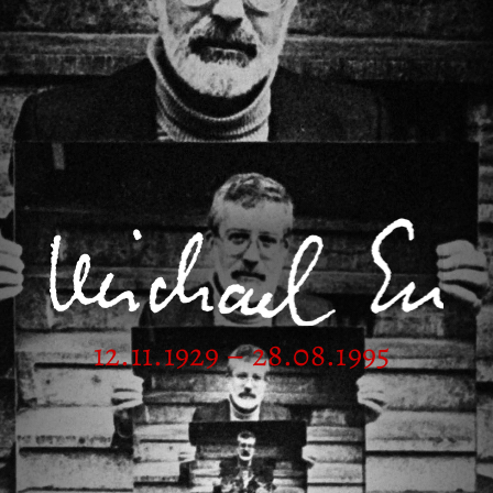
12.11.1929 – 28.08.1995