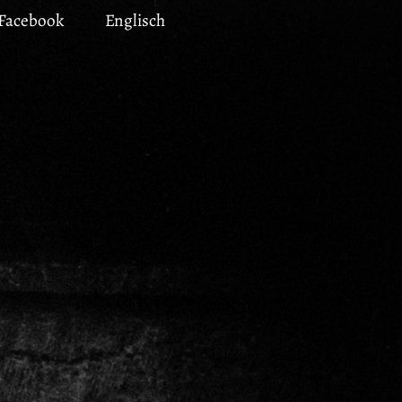
Facebook
Englisch