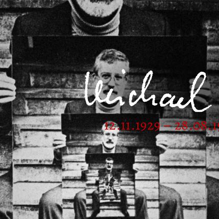
12.11.1929 – 28.08.1