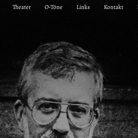
Theater
O-Töne
Links
Kontakt