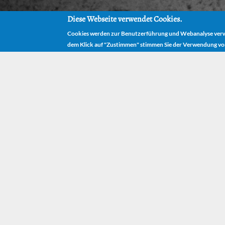
Diese Webseite verwendet Cookies.
Cookies werden zur Benutzerführung und Webanalyse verwe
dem Klick auf "Zustimmen" stimmen Sie der Verwendung vo