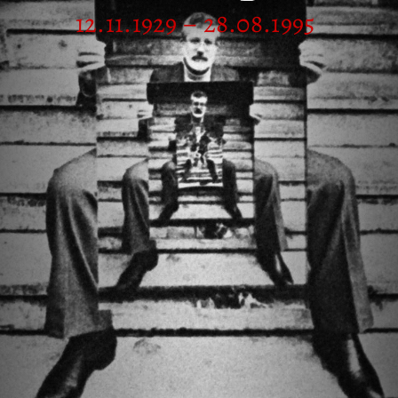
12.11.1929 – 28.08.1995