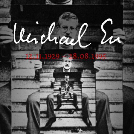
12.11.1929 – 28.08.1995