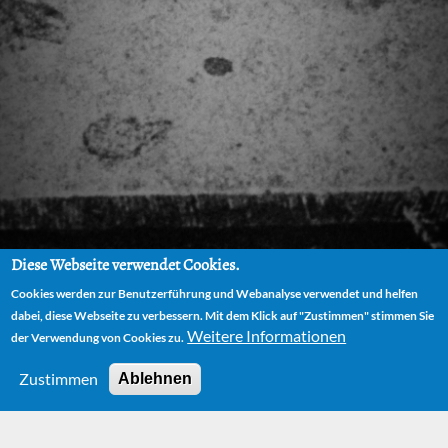
Diese Webseite verwendet Cookies.
Cookies werden zur Benutzerführung und Webanalyse verwendet und helfen
dabei, diese Webseite zu verbessern. Mit dem Klick auf "Zustimmen" stimmen Sie
Weitere Informationen
der Verwendung von Cookies zu.
Zustimmen
Ablehnen
HOME
AUTOR
BIOGRAPHIE
DAS KÜNSTLERISCHE SCHLÜSSELERLEBNIS