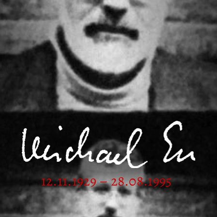
12.11.1929 – 28.08.1995