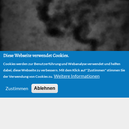
Diese Webseite verwendet Cookies.
Cookies werden zur Benutzerführung und Webanalyse verwendet und helfen
dabei, diese Webseite zu verbessern. Mit dem Klick auf "Zustimmen" stimmen Sie
Weitere Informationen
der Verwendung von Cookies zu.
Zustimmen
Ablehnen
Rechteinhaber