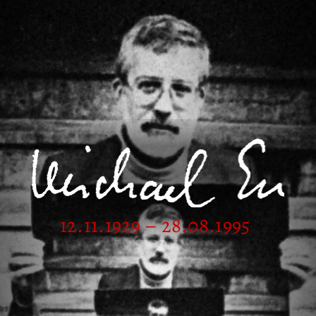
12.11.1929 – 28.08.1995