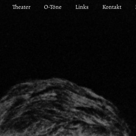
Theater
O-Töne
Links
Kontakt