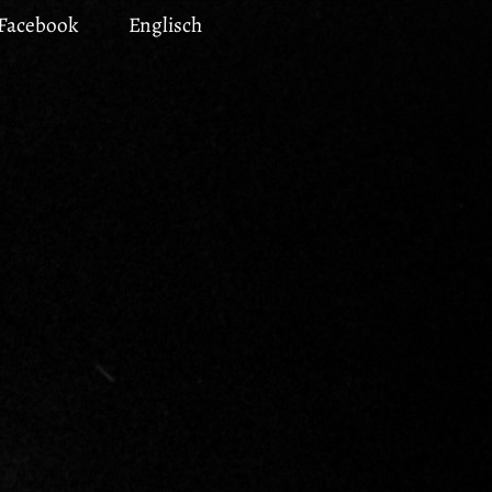
Facebook
Englisch