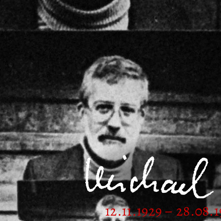
12.11.1929 – 28.08.1