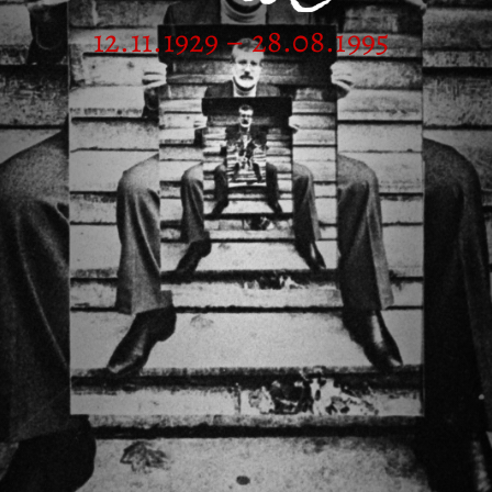
12.11.1929 – 28.08.1995