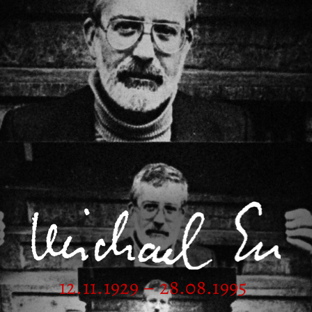
12.11.1929 – 28.08.1995