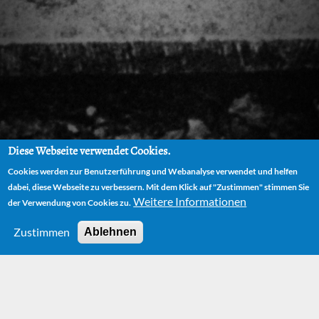
Diese Webseite verwendet Cookies.
Cookies werden zur Benutzerführung und Webanalyse verwendet und helfen
dabei, diese Webseite zu verbessern. Mit dem Klick auf "Zustimmen" stimmen Sie
Weitere Informationen
der Verwendung von Cookies zu.
Zustimmen
Ablehnen
HOME
BÜCHER
LIRUM LARUM WILLI WARUM