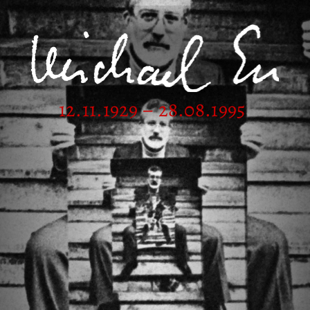
12.11.1929 – 28.08.1995