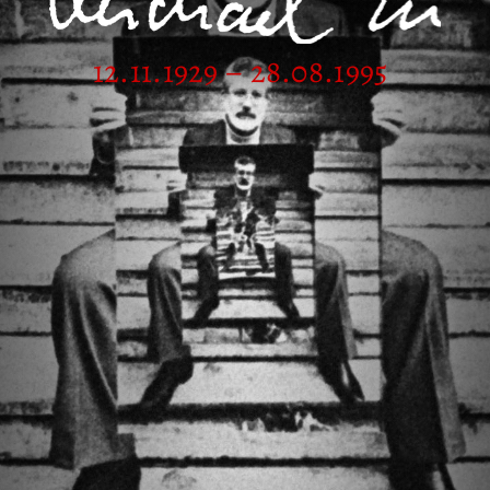
12.11.1929 – 28.08.1995