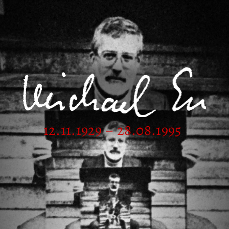
12.11.1929 – 28.08.1995