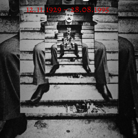
12.11.1929 – 28.08.1995