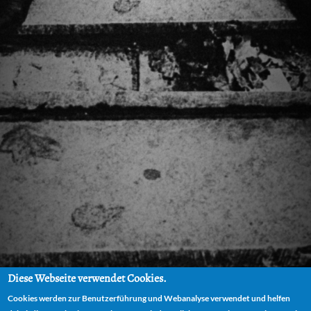
Diese Webseite verwendet Cookies.
Cookies werden zur Benutzerführung und Webanalyse verwendet und helfen