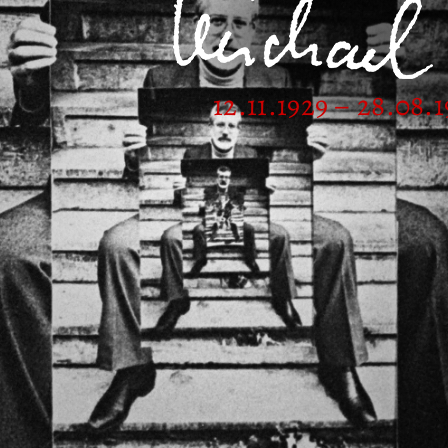
12.11.1929 – 28.08.1