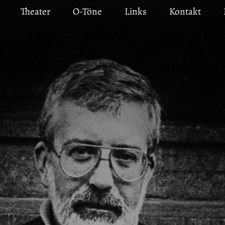
Theater
O-Töne
Links
Kontakt