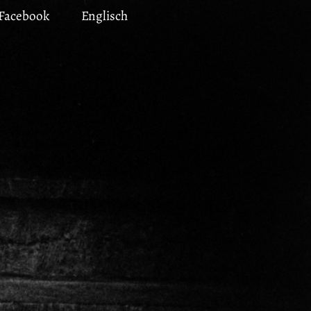
Facebook
Englisch