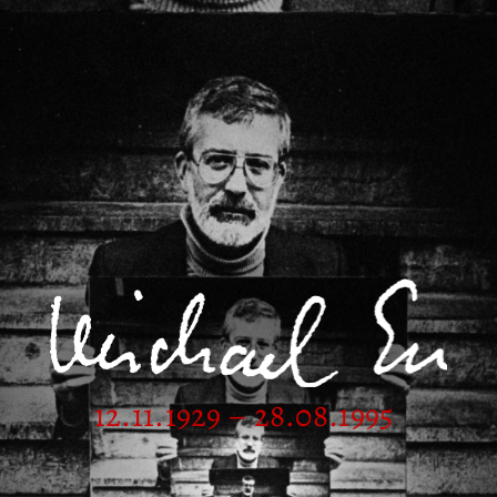
12.11.1929 – 28.08.1995