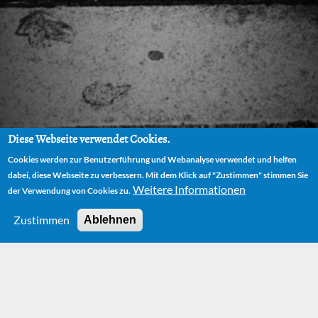
Diese Webseite verwendet Cookies.
Cookies werden zur Benutzerführung und Webanalyse verwendet und helfen
dabei, diese Webseite zu verbessern. Mit dem Klick auf "Zustimmen" stimmen Sie
Weitere Informationen
der Verwendung von Cookies zu.
Zustimmen
Ablehnen
HOME
NEWS
„MOMO“ GOES TO DENMARK