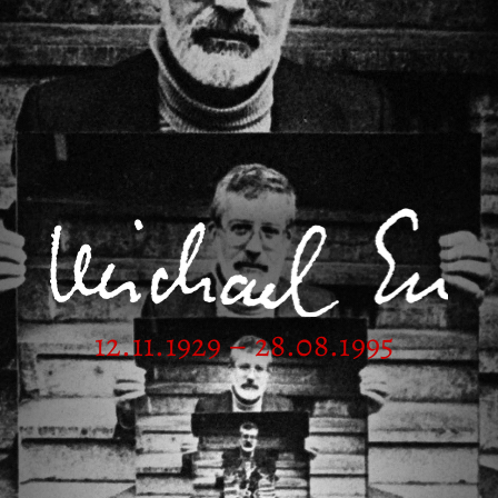
12.11.1929 – 28.08.1995