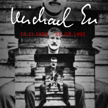
12.11.1929 – 28.08.1995