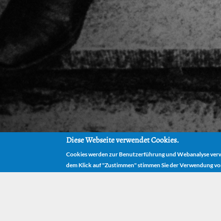
Diese Webseite verwendet Cookies.
Cookies werden zur Benutzerführung und Webanalyse verwe
dem Klick auf "Zustimmen" stimmen Sie der Verwendung vo