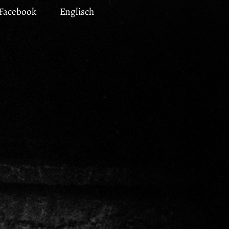
Facebook
Englisch