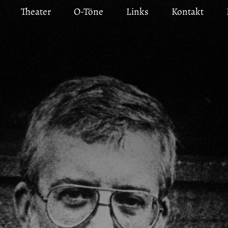
Theater
O-Töne
Links
Kontakt