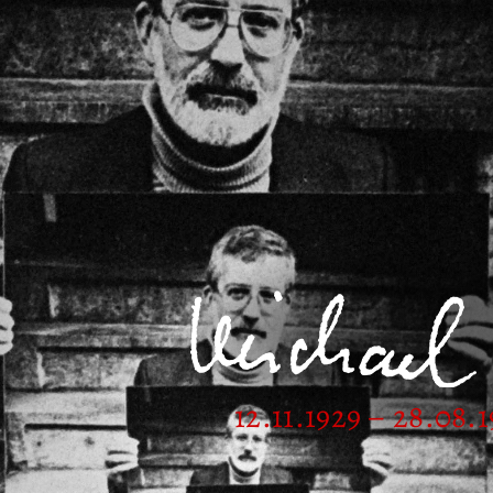
12.11.1929 – 28.08.1