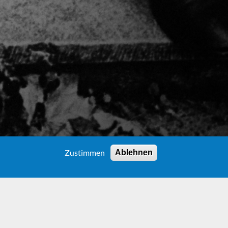
Zustimmen
Ablehnen