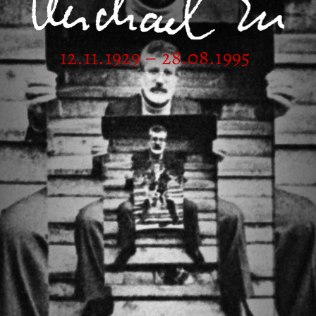
12.11.1929 – 28.08.1995