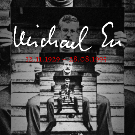
12.11.1929 – 28.08.1995